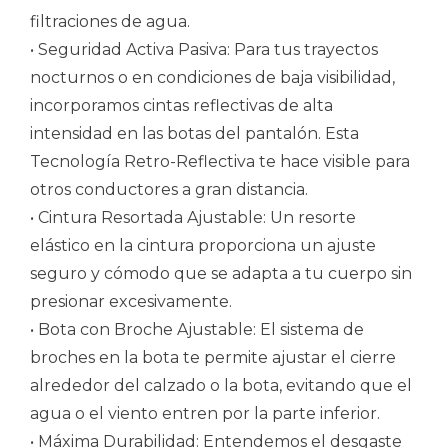
filtraciones de agua.
• Seguridad Activa Pasiva: Para tus trayectos
nocturnos o en condiciones de baja visibilidad,
incorporamos cintas reflectivas de alta
intensidad en las botas del pantalón. Esta
Tecnología Retro-Reflectiva te hace visible para
otros conductores a gran distancia.
• Cintura Resortada Ajustable: Un resorte
elástico en la cintura proporciona un ajuste
seguro y cómodo que se adapta a tu cuerpo sin
presionar excesivamente.
• Bota con Broche Ajustable: El sistema de
broches en la bota te permite ajustar el cierre
alrededor del calzado o la bota, evitando que el
agua o el viento entren por la parte inferior.
• Máxima Durabilidad: Entendemos el desgaste