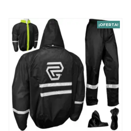
¡OFERTA!