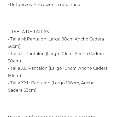
• Refuerzos: Entrepierna reforzada
– TABLA DE TALLAS:
• Talla M: Pantalon (Largo 98cm Ancho Cadera
56cm)
• Talla L: Pantalon (Largo 101cm, Ancho Cadera
58cm)
• Talla XL: Pantalon (Largo 104cm, Ancho Cadera
60cm)
• Talla XXL: Pantalon (Largo 106cm, Ancho
Cadera 63cm)