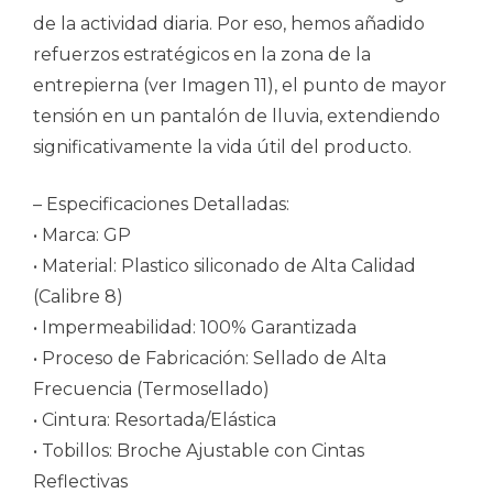
de la actividad diaria. Por eso, hemos añadido
refuerzos estratégicos en la zona de la
entrepierna (ver Imagen 11), el punto de mayor
tensión en un pantalón de lluvia, extendiendo
significativamente la vida útil del producto.
– Especificaciones Detalladas:
• Marca: GP
• Material: Plastico siliconado de Alta Calidad
(Calibre 8)
• Impermeabilidad: 100% Garantizada
• Proceso de Fabricación: Sellado de Alta
Frecuencia (Termosellado)
• Cintura: Resortada/Elástica
• Tobillos: Broche Ajustable con Cintas
Reflectivas