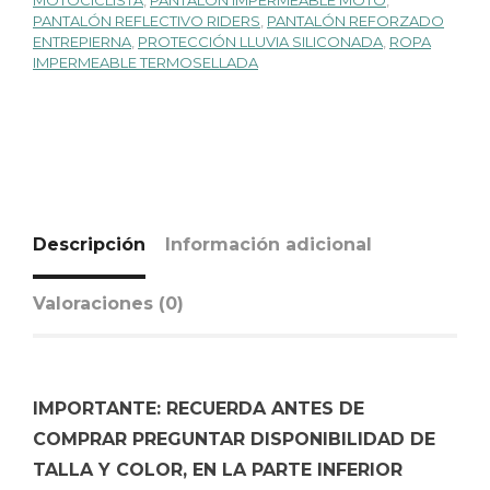
MOTOCICLISTA
,
PANTALÓN IMPERMEABLE MOTO
,
PANTALÓN REFLECTIVO RIDERS
,
PANTALÓN REFORZADO
ENTREPIERNA
,
PROTECCIÓN LLUVIA SILICONADA
,
ROPA
IMPERMEABLE TERMOSELLADA
Descripción
Información adicional
Valoraciones (0)
IMPORTANTE: RECUERDA ANTES DE
COMPRAR PREGUNTAR DISPONIBILIDAD DE
TALLA Y COLOR, EN LA PARTE INFERIOR