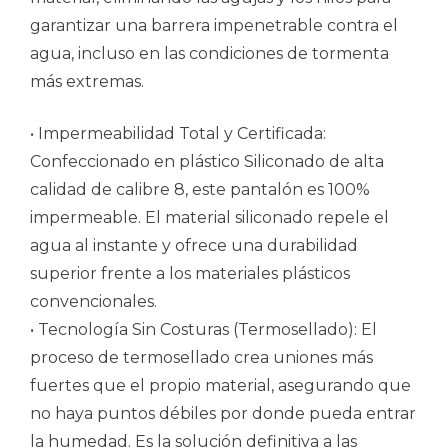
garantizar una barrera impenetrable contra el
agua, incluso en las condiciones de tormenta
más extremas.
• Impermeabilidad Total y Certificada:
Confeccionado en plástico Siliconado de alta
calidad de calibre 8, este pantalón es 100%
impermeable. El material siliconado repele el
agua al instante y ofrece una durabilidad
superior frente a los materiales plásticos
convencionales.
• Tecnología Sin Costuras (Termosellado): El
proceso de termosellado crea uniones más
fuertes que el propio material, asegurando que
no haya puntos débiles por donde pueda entrar
la humedad. Es la solución definitiva a las