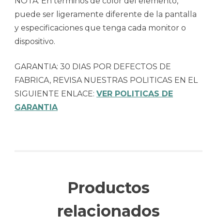
NOTA: En términos de color del elemento,
puede ser ligeramente diferente de la pantalla
y especificaciones que tenga cada monitor o
dispositivo.
GARANTIA: 30 DIAS POR DEFECTOS DE
FABRICA, REVISA NUESTRAS POLITICAS EN EL
SIGUIENTE ENLACE:
VER POLITICAS DE
GARANTIA
Productos
relacionados