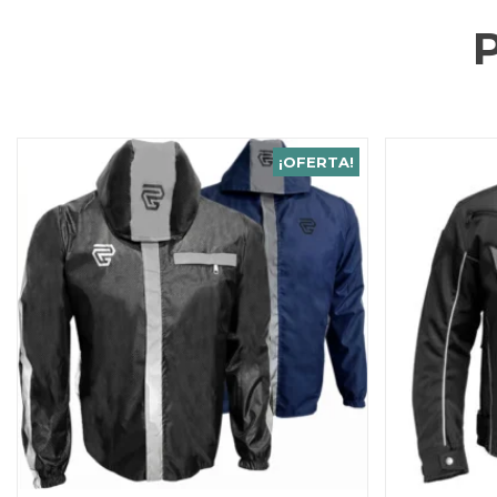
¡OFERTA!