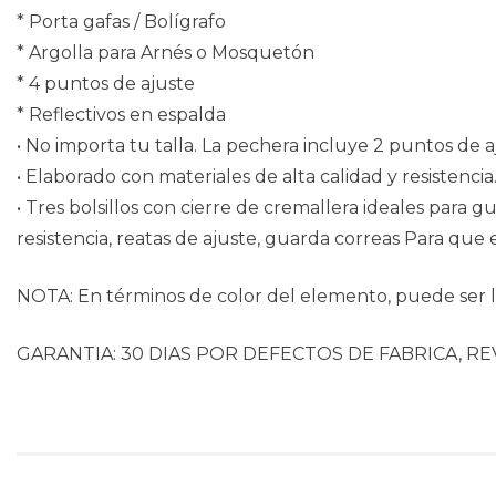
* Porta gafas / Bolígrafo
* Argolla para Arnés o Mosquetón
* 4 puntos de ajuste
* Reflectivos en espalda
• No importa tu talla. La pechera incluye 2 puntos de 
• Elaborado con materiales de alta calidad y resistencia
• Tres bolsillos con cierre de cremallera ideales para 
resistencia, reatas de ajuste, guarda correas Para que
NOTA: En términos de color del elemento, puede ser li
GARANTIA: 30 DIAS POR DEFECTOS DE FABRICA, RE