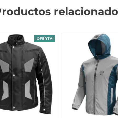
Productos relacionado
¡OFERTA!