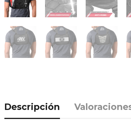
Descripción
Valoraciones