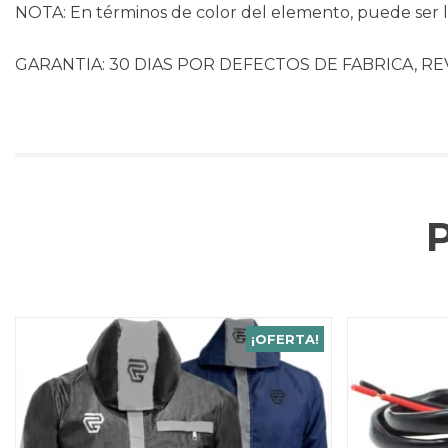
NOTA: En términos de color del elemento, puede ser li
GARANTIA: 30 DIAS POR DEFECTOS DE FABRICA, RE
¡OFERTA!