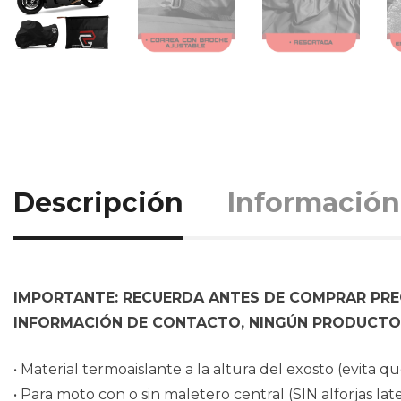
Descripción
Información
IMPORTANTE: RECUERDA ANTES DE COMPRAR PREG
INFORMACIÓN DE CONTACTO, NINGÚN PRODUCTO 
• Material termoaislante a la altura del exosto (evita 
• Para moto con o sin maletero central (SIN alforjas lat