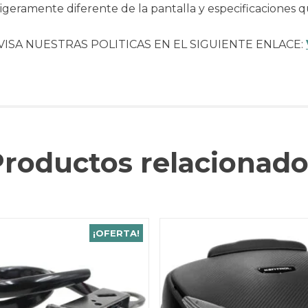
geramente diferente de la pantalla y especificaciones q
VISA NUESTRAS POLITICAS EN EL SIGUIENTE ENLACE:
Productos relacionado
¡OFERTA!