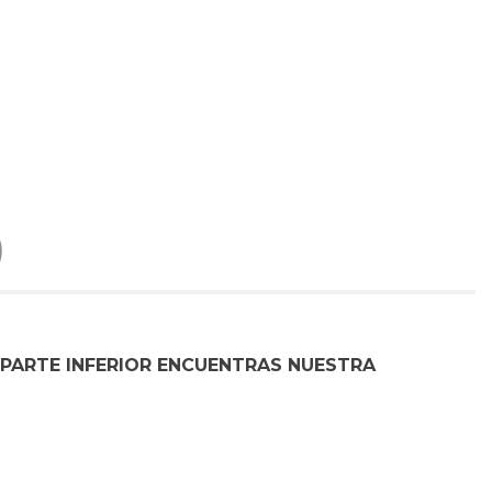
)
 PARTE INFERIOR ENCUENTRAS NUESTRA