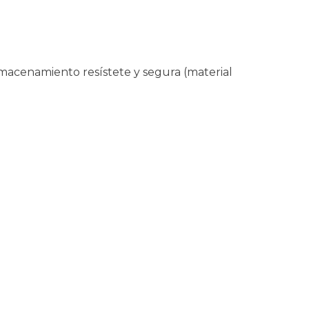
macenamiento resístete y segura (material