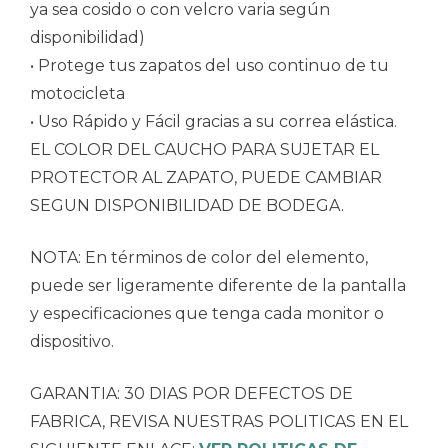
ya sea cosido o con velcro varia según
disponibilidad)
• Protege tus zapatos del uso continuo de tu
motocicleta
• Uso Rápido y Fácil gracias a su correa elástica.
EL COLOR DEL CAUCHO PARA SUJETAR EL
PROTECTOR AL ZAPATO, PUEDE CAMBIAR
SEGUN DISPONIBILIDAD DE BODEGA.
NOTA: En términos de color del elemento,
puede ser ligeramente diferente de la pantalla
y especificaciones que tenga cada monitor o
dispositivo.
GARANTIA: 30 DIAS POR DEFECTOS DE
FABRICA, REVISA NUESTRAS POLITICAS EN EL