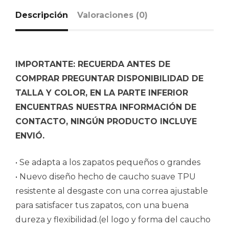
Descripción
Valoraciones (0)
IMPORTANTE: RECUERDA ANTES DE
COMPRAR PREGUNTAR DISPONIBILIDAD DE
TALLA Y COLOR, EN LA PARTE INFERIOR
ENCUENTRAS NUESTRA INFORMACIÓN DE
CONTACTO, NINGÚN PRODUCTO INCLUYE
ENVIÓ.
• Se adapta a los zapatos pequeños o grandes
• Nuevo diseño hecho de caucho suave TPU
resistente al desgaste con una correa ajustable
para satisfacer tus zapatos, con una buena
dureza y flexibilidad.(el logo y forma del caucho