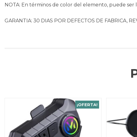
NOTA: En términos de color del elemento, puede ser li
GARANTIA: 30 DIAS POR DEFECTOS DE FABRICA, RE
¡OFERTA!