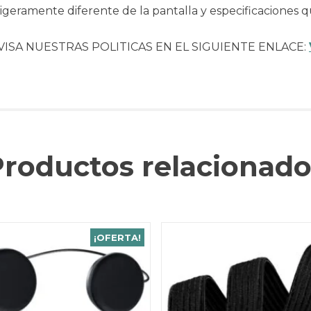
geramente diferente de la pantalla y especificaciones q
VISA NUESTRAS POLITICAS EN EL SIGUIENTE ENLACE:
Productos relacionado
¡OFERTA!