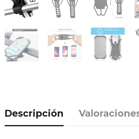
Descripción
Valoraciones