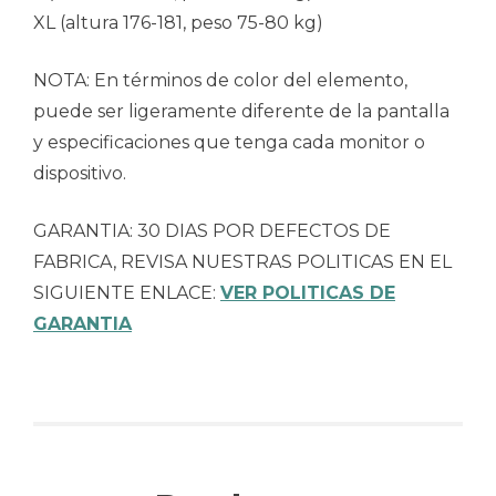
XL (altura 176-181, peso 75-80 kg)
NOTA: En términos de color del elemento,
puede ser ligeramente diferente de la pantalla
y especificaciones que tenga cada monitor o
dispositivo.
GARANTIA: 30 DIAS POR DEFECTOS DE
FABRICA, REVISA NUESTRAS POLITICAS EN EL
SIGUIENTE ENLACE:
VER POLITICAS DE
GARANTIA