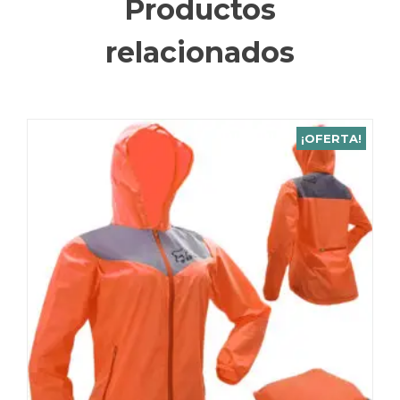
Productos
relacionados
¡OFERTA!