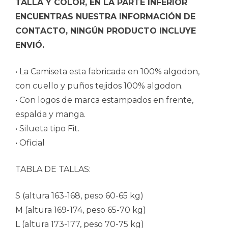
TALLA Y COLOR, EN LA PARTE INFERIOR
ENCUENTRAS NUESTRA INFORMACIÓN DE
CONTACTO, NINGÚN PRODUCTO INCLUYE
ENVIÓ.
• La Camiseta esta fabricada en 100% algodon,
con cuello y puños tejidos 100% algodon.
• Con logos de marca estampados en frente,
espalda y manga.
• Silueta tipo Fit.
• Oficial
TABLA DE TALLAS:
S (altura 163-168, peso 60-65 kg)
M (altura 169-174, peso 65-70 kg)
L (altura 173-177, peso 70-75 kg)