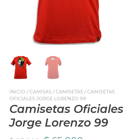
INICIO
/
CAMISAS / CAMISETAS
/ CAMISETAS
OFICIALES JORGE LORENZO 99
Camisetas Oficiales
Jorge Lorenzo 99