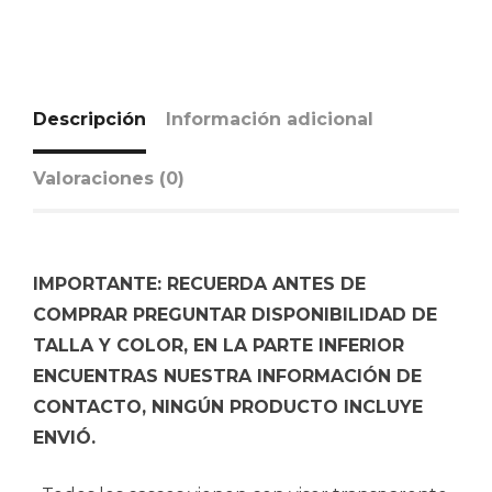
Descripción
Información adicional
Valoraciones (0)
IMPORTANTE: RECUERDA ANTES DE
COMPRAR PREGUNTAR DISPONIBILIDAD DE
TALLA Y COLOR, EN LA PARTE INFERIOR
ENCUENTRAS NUESTRA INFORMACIÓN DE
CONTACTO, NINGÚN PRODUCTO INCLUYE
ENVIÓ.