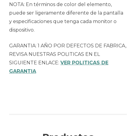
NOTA: En términos de color del elemento,
puede ser ligeramente diferente de la pantalla
y especificaciones que tenga cada monitor o
dispositivo.
GARANTIA: 1 AÑO POR DEFECTOS DE FABRICA,
REVISA NUESTRAS POLITICAS EN EL
SIGUIENTE ENLACE:
VER POLITICAS DE
GARANTIA