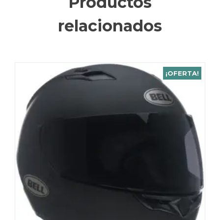
Productos
relacionados
¡OFERTA!