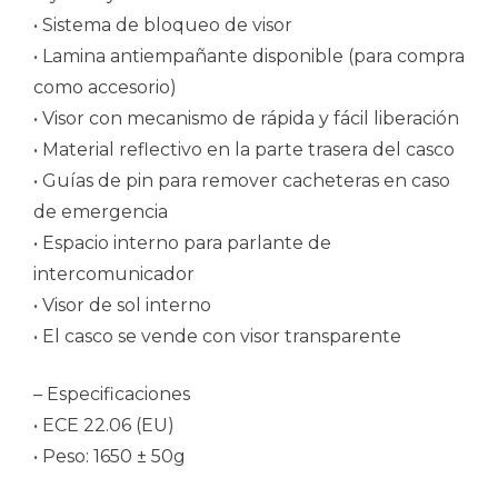
• Sistema de bloqueo de visor
• Lamina antiempañante disponible (para compra
como accesorio)
• Visor con mecanismo de rápida y fácil liberación
• Material reflectivo en la parte trasera del casco
• Guías de pin para remover cacheteras en caso
de emergencia
• Espacio interno para parlante de
intercomunicador
• Visor de sol interno
• El casco se vende con visor transparente
– Especificaciones
• ECE 22.06 (EU)
• Peso: 1650 ± 50g