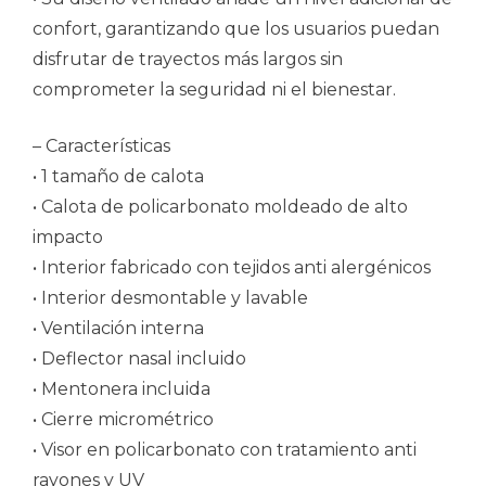
confort, garantizando que los usuarios puedan
disfrutar de trayectos más largos sin
comprometer la seguridad ni el bienestar.
– Características
• 1 tamaño de calota
• Calota de policarbonato moldeado de alto
impacto
• Interior fabricado con tejidos anti alergénicos
• Interior desmontable y lavable
• Ventilación interna
• Deflector nasal incluido
• Mentonera incluida
• Cierre micrométrico
• Visor en policarbonato con tratamiento anti
rayones y UV