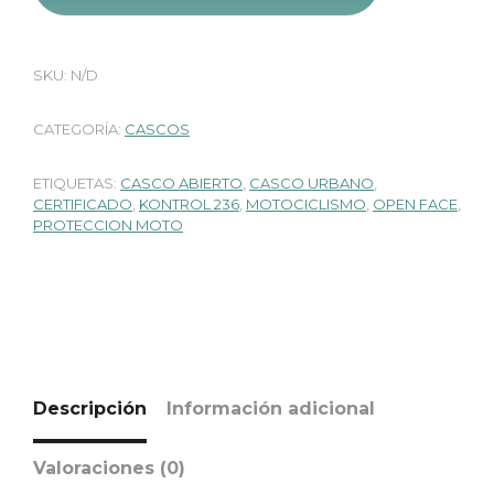
SKU:
N/D
CATEGORÍA:
CASCOS
ETIQUETAS:
CASCO ABIERTO
,
CASCO URBANO
,
CERTIFICADO
,
KONTROL 236
,
MOTOCICLISMO
,
OPEN FACE
,
PROTECCION MOTO
Descripción
Información adicional
Valoraciones (0)