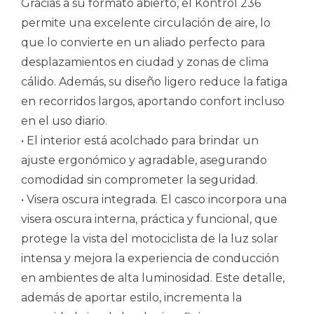
Gracias a su formato abierto, el Kontrol 236
permite una excelente circulación de aire, lo
que lo convierte en un aliado perfecto para
desplazamientos en ciudad y zonas de clima
cálido. Además, su diseño ligero reduce la fatiga
en recorridos largos, aportando confort incluso
en el uso diario.
• El interior está acolchado para brindar un
ajuste ergonómico y agradable, asegurando
comodidad sin comprometer la seguridad.
• Visera oscura integrada. El casco incorpora una
visera oscura interna, práctica y funcional, que
protege la vista del motociclista de la luz solar
intensa y mejora la experiencia de conducción
en ambientes de alta luminosidad. Este detalle,
además de aportar estilo, incrementa la