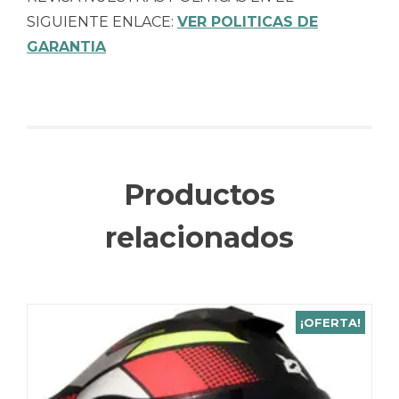
SIGUIENTE ENLACE:
VER POLITICAS DE
GARANTIA
Productos
relacionados
¡OFERTA!