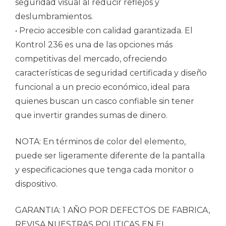
seguridad visual al reducir reflejos y
deslumbramientos.
• Precio accesible con calidad garantizada. El
Kontrol 236 es una de las opciones más
competitivas del mercado, ofreciendo
características de seguridad certificada y diseño
funcional a un precio económico, ideal para
quienes buscan un casco confiable sin tener
que invertir grandes sumas de dinero.
NOTA: En términos de color del elemento,
puede ser ligeramente diferente de la pantalla
y especificaciones que tenga cada monitor o
dispositivo.
GARANTIA: 1 AÑO POR DEFECTOS DE FABRICA,
REVISA NUESTRAS POLITICAS EN EL