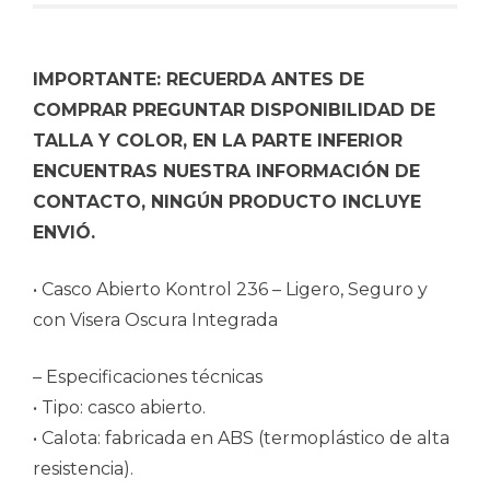
IMPORTANTE: RECUERDA ANTES DE
COMPRAR PREGUNTAR DISPONIBILIDAD DE
TALLA Y COLOR, EN LA PARTE INFERIOR
ENCUENTRAS NUESTRA INFORMACIÓN DE
CONTACTO, NINGÚN PRODUCTO INCLUYE
ENVIÓ.
• Casco Abierto Kontrol 236 – Ligero, Seguro y
con Visera Oscura Integrada
– Especificaciones técnicas
• Tipo: casco abierto.
• Calota: fabricada en ABS (termoplástico de alta
resistencia).