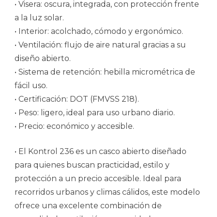
• Visera: oscura, integrada, con protección frente
a la luz solar.
• Interior: acolchado, cómodo y ergonómico.
• Ventilación: flujo de aire natural gracias a su
diseño abierto.
• Sistema de retención: hebilla micrométrica de
fácil uso.
• Certificación: DOT (FMVSS 218).
• Peso: ligero, ideal para uso urbano diario.
• Precio: económico y accesible.
• El Kontrol 236 es un casco abierto diseñado
para quienes buscan practicidad, estilo y
protección a un precio accesible. Ideal para
recorridos urbanos y climas cálidos, este modelo
ofrece una excelente combinación de