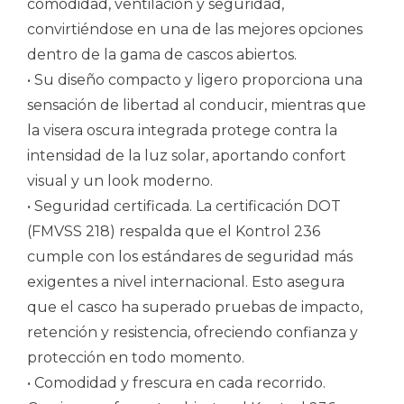
comodidad, ventilación y seguridad,
convirtiéndose en una de las mejores opciones
dentro de la gama de cascos abiertos.
• Su diseño compacto y ligero proporciona una
sensación de libertad al conducir, mientras que
la visera oscura integrada protege contra la
intensidad de la luz solar, aportando confort
visual y un look moderno.
• Seguridad certificada. La certificación DOT
(FMVSS 218) respalda que el Kontrol 236
cumple con los estándares de seguridad más
exigentes a nivel internacional. Esto asegura
que el casco ha superado pruebas de impacto,
retención y resistencia, ofreciendo confianza y
protección en todo momento.
• Comodidad y frescura en cada recorrido.