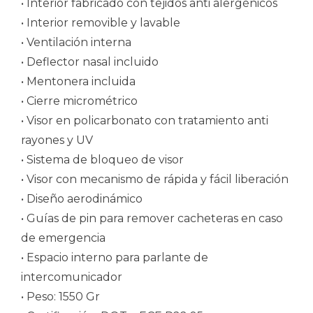
• Interior fabricado con tejidos anti alergénicos
• Interior removible y lavable
• Ventilación interna
• Deflector nasal incluido
• Mentonera incluida
• Cierre micrométrico
• Visor en policarbonato con tratamiento anti
rayones y UV
• Sistema de bloqueo de visor
• Visor con mecanismo de rápida y fácil liberación
• Diseño aerodinámico
• Guías de pin para remover cacheteras en caso
de emergencia
• Espacio interno para parlante de
intercomunicador
• Peso: 1550 Gr