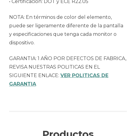
• Certificación: DOT y ECE R22.05
NOTA: En términos de color del elemento,
puede ser ligeramente diferente de la pantalla
y especificaciones que tenga cada monitor o
dispositivo.
GARANTIA: 1 AÑO POR DEFECTOS DE FABRICA,
REVISA NUESTRAS POLITICAS EN EL
SIGUIENTE ENLACE:
VER POLITICAS DE
GARANTIA
Productos