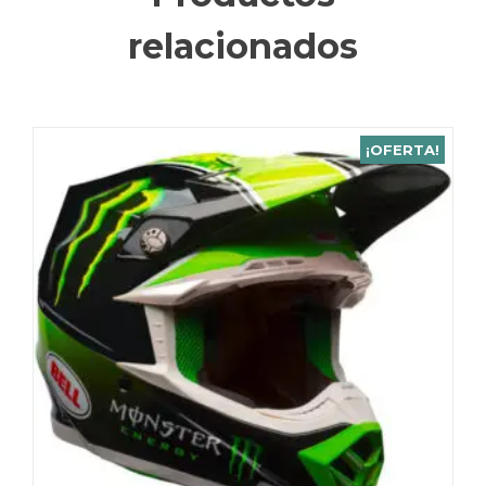
relacionados
¡OFERTA!