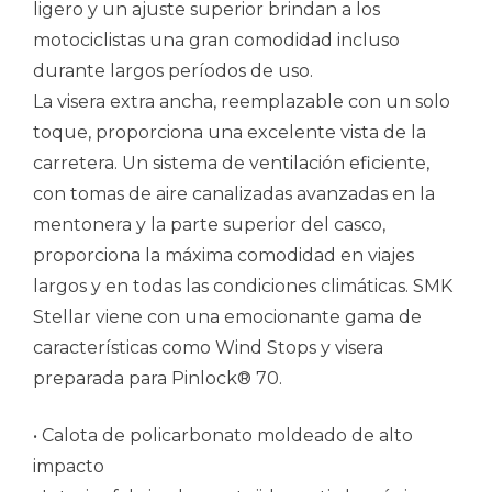
ligero y un ajuste superior brindan a los
motociclistas una gran comodidad incluso
durante largos períodos de uso.
La visera extra ancha, reemplazable con un solo
toque, proporciona una excelente vista de la
carretera. Un sistema de ventilación eficiente,
con tomas de aire canalizadas avanzadas en la
mentonera y la parte superior del casco,
proporciona la máxima comodidad en viajes
largos y en todas las condiciones climáticas. SMK
Stellar viene con una emocionante gama de
características como Wind Stops y visera
preparada para Pinlock® 70.
• Calota de policarbonato moldeado de alto
impacto