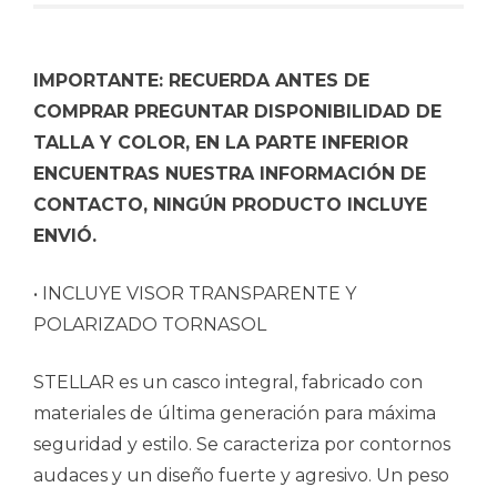
IMPORTANTE: RECUERDA ANTES DE
COMPRAR PREGUNTAR DISPONIBILIDAD DE
TALLA Y COLOR, EN LA PARTE INFERIOR
ENCUENTRAS NUESTRA INFORMACIÓN DE
CONTACTO, NINGÚN PRODUCTO INCLUYE
ENVIÓ.
• INCLUYE VISOR TRANSPARENTE Y
POLARIZADO TORNASOL
STELLAR es un casco integral, fabricado con
materiales de última generación para máxima
seguridad y estilo. Se caracteriza por contornos
audaces y un diseño fuerte y agresivo. Un peso