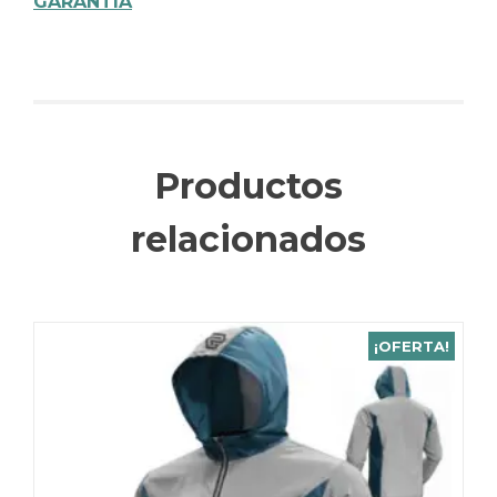
GARANTIA
Productos
relacionados
¡OFERTA!