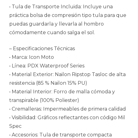
• Tula de Transporte Incluida: Incluye una
práctica bolsa de compresión tipo tula para que
puedas guardarla y llevarla al hombro
cómodamente cuando salga el sol.
– Especificaciones Técnicas
• Marca: Icon Moto
• Línea: PDX Waterproof Series
• Material Exterior: Nailon Ripstop Tasloc de alta
resistencia (85 % Nailon 15% PU)
• Material Interior: Forro de malla cómoda y
transpirable (100% Poliester)
• Cremalleras: Impermeables de primera calidad
• Visibilidad: Gráficos reflectantes con código Mil
Spec
• Accesorios: Tula de transporte compacta