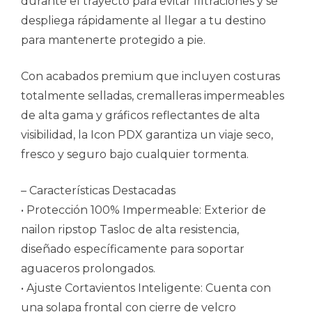
durante el trayecto para evitar filtraciones y se
despliega rápidamente al llegar a tu destino
para mantenerte protegido a pie.
Con acabados premium que incluyen costuras
totalmente selladas, cremalleras impermeables
de alta gama y gráficos reflectantes de alta
visibilidad, la Icon PDX garantiza un viaje seco,
fresco y seguro bajo cualquier tormenta.
– Características Destacadas
• Protección 100% Impermeable: Exterior de
nailon ripstop Tasloc de alta resistencia,
diseñado específicamente para soportar
aguaceros prolongados.
• Ajuste Cortavientos Inteligente: Cuenta con
una solapa frontal con cierre de velcro