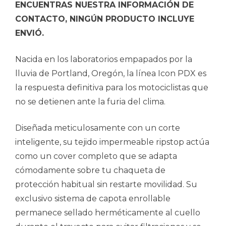
ENCUENTRAS NUESTRA INFORMACIÓN DE
CONTACTO, NINGÚN PRODUCTO INCLUYE
ENVIÓ.
Nacida en los laboratorios empapados por la
lluvia de Portland, Oregón, la línea Icon PDX es
la respuesta definitiva para los motociclistas que
no se detienen ante la furia del clima.
Diseñada meticulosamente con un corte
inteligente, su tejido impermeable ripstop actúa
como un cover completo que se adapta
cómodamente sobre tu chaqueta de
protección habitual sin restarte movilidad. Su
exclusivo sistema de capota enrollable
permanece sellado herméticamente al cuello