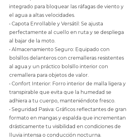
integrado para bloquear las ráfagas de viento y
el agua a altas velocidades.
• Capota Enrollable y Versátil: Se ajusta
perfectamente al cuello en ruta y se despliega
al bajar de la moto.
• Almacenamiento Seguro: Equipado con
bolsillos delanteros con cremalleras resistentes
al agua y un práctico bolsillo interior con
cremallera para objetos de valor.
• Confort Interior: Forro interior de malla ligera y
transpirable que evita que la humedad se
adhiera a tu cuerpo, manteniéndote fresco.
• Seguridad Pasiva: Gráficos reflectantes de gran
formato en mangas y espalda que incrementan
drásticamente tu visibilidad en condiciones de
lluvia intensa o conducción nocturna.