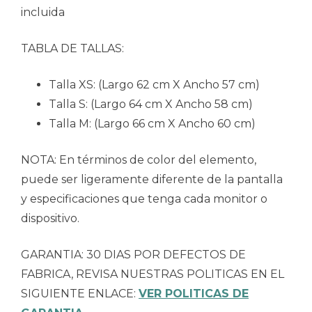
incluida
TABLA DE TALLAS:
Talla XS: (Largo 62 cm X Ancho 57 cm)
Talla S: (Largo 64 cm X Ancho 58 cm)
Talla M: (Largo 66 cm X Ancho 60 cm)
NOTA: En términos de color del elemento,
puede ser ligeramente diferente de la pantalla
y especificaciones que tenga cada monitor o
dispositivo.
GARANTIA: 30 DIAS POR DEFECTOS DE
FABRICA, REVISA NUESTRAS POLITICAS EN EL
SIGUIENTE ENLACE:
VER POLITICAS DE