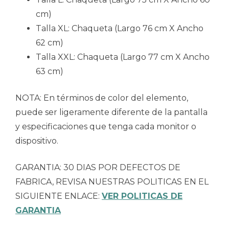
cm)
Talla XL: Chaqueta (Largo 76 cm X Ancho
62 cm)
Talla XXL: Chaqueta (Largo 77 cm X Ancho
63 cm)
NOTA: En términos de color del elemento,
puede ser ligeramente diferente de la pantalla
y especificaciones que tenga cada monitor o
dispositivo.
GARANTIA: 30 DIAS POR DEFECTOS DE
FABRICA, REVISA NUESTRAS POLITICAS EN EL
SIGUIENTE ENLACE:
VER POLITICAS DE
GARANTIA