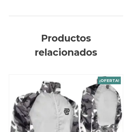
Productos
relacionados
¡OFERTA!