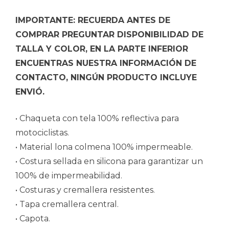
IMPORTANTE: RECUERDA ANTES DE
COMPRAR PREGUNTAR DISPONIBILIDAD DE
TALLA Y COLOR, EN LA PARTE INFERIOR
ENCUENTRAS NUESTRA INFORMACIÓN DE
CONTACTO, NINGÚN PRODUCTO INCLUYE
ENVIÓ.
• Chaqueta con tela 100% reflectiva para
motociclistas.
• Material lona colmena 100% impermeable.
• Costura sellada en silicona para garantizar un
100% de impermeabilidad.
• Costuras y cremallera resistentes.
• Tapa cremallera central.
• Capota.