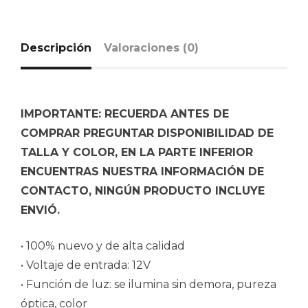
Descripción
Valoraciones (0)
IMPORTANTE: RECUERDA ANTES DE
COMPRAR PREGUNTAR DISPONIBILIDAD DE
TALLA Y COLOR, EN LA PARTE INFERIOR
ENCUENTRAS NUESTRA INFORMACIÓN DE
CONTACTO, NINGÚN PRODUCTO INCLUYE
ENVIÓ.
• 100% nuevo y de alta calidad
• Voltaje de entrada: 12V
• Función de luz: se ilumina sin demora, pureza
óptica, color