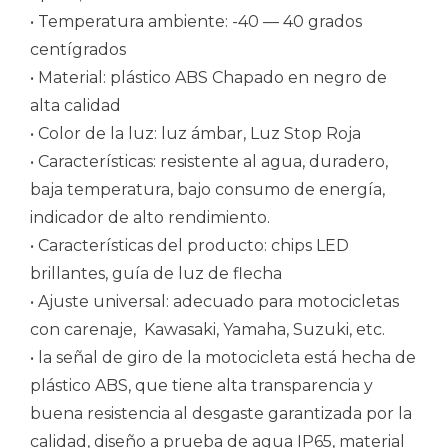
• Temperatura ambiente: -40 — 40 grados
centígrados
• Material: plástico ABS Chapado en negro de
alta calidad
• Color de la luz: luz ámbar, Luz Stop Roja
• Características: resistente al agua, duradero,
baja temperatura, bajo consumo de energía,
indicador de alto rendimiento.
• Características del producto: chips LED
brillantes, guía de luz de flecha
• Ajuste universal: adecuado para motocicletas
con carenaje, Kawasaki, Yamaha, Suzuki, etc.
• la señal de giro de la motocicleta está hecha de
plástico ABS, que tiene alta transparencia y
buena resistencia al desgaste garantizada por la
calidad, diseño a prueba de agua IP65, material