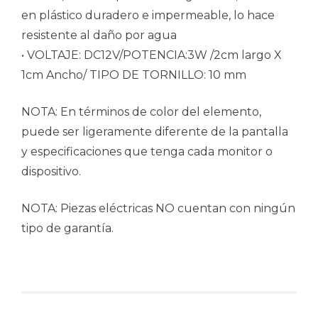
en plástico duradero e impermeable, lo hace
resistente al daño por agua
• VOLTAJE: DC12V/POTENCIA:3W /2cm largo X
1cm Ancho/ TIPO DE TORNILLO: 10 mm
NOTA: En términos de color del elemento,
puede ser ligeramente diferente de la pantalla
y especificaciones que tenga cada monitor o
dispositivo.
NOTA: Piezas eléctricas NO cuentan con ningún
tipo de garantía.