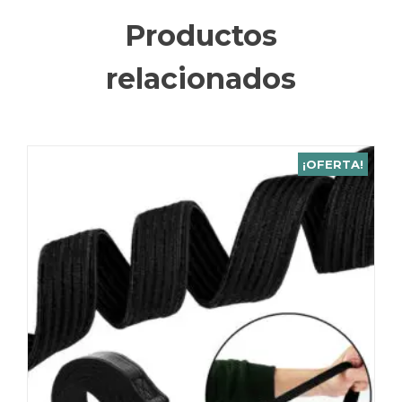
Productos
relacionados
¡OFERTA!