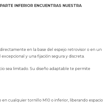
 PARTE INFERIOR ENCUENTRAS NUESTRA
directamente en la base del espejo retrovisor o en un
 excepcional y una fijación segura y discreta.
cio sea limitado. Su diseño adaptable te permite
o en cualquier tornillo M10 o inferior, liberando espacio