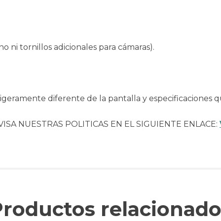
 ni tornillos adicionales para cámaras).
geramente diferente de la pantalla y especificaciones q
VISA NUESTRAS POLITICAS EN EL SIGUIENTE ENLACE:
Productos relacionado