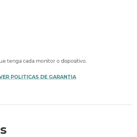
ue tenga cada monitor o dispositivo.
VER POLITICAS DE GARANTIA
s