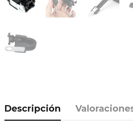
Descripción
Valoraciones