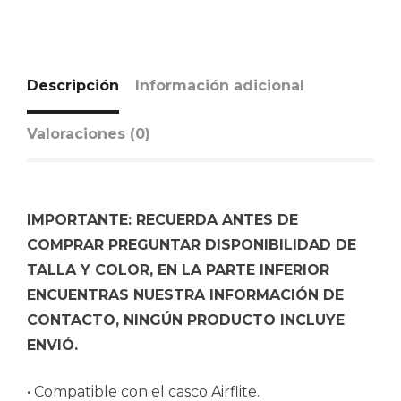
Descripción
Información adicional
Valoraciones (0)
IMPORTANTE: RECUERDA ANTES DE
COMPRAR PREGUNTAR DISPONIBILIDAD DE
TALLA Y COLOR, EN LA PARTE INFERIOR
ENCUENTRAS NUESTRA INFORMACIÓN DE
CONTACTO, NINGÚN PRODUCTO INCLUYE
ENVIÓ.
• Compatible con el casco Airflite.