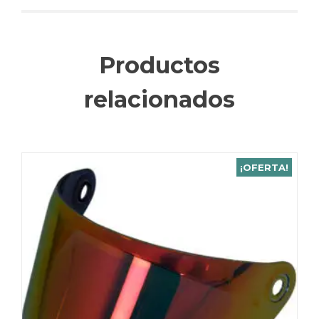
Productos
relacionados
¡OFERTA!