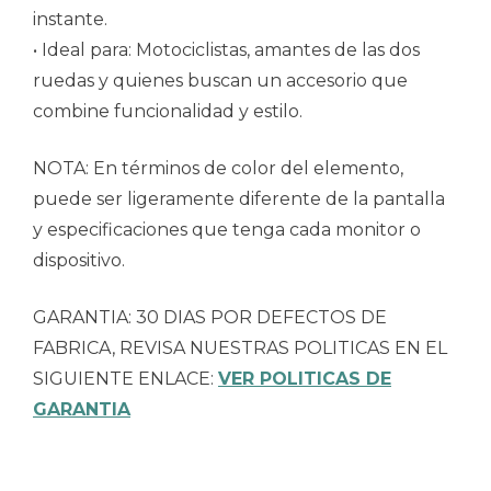
instante.
• Ideal para: Motociclistas, amantes de las dos
ruedas y quienes buscan un accesorio que
combine funcionalidad y estilo.
NOTA: En términos de color del elemento,
puede ser ligeramente diferente de la pantalla
y especificaciones que tenga cada monitor o
dispositivo.
GARANTIA: 30 DIAS POR DEFECTOS DE
FABRICA, REVISA NUESTRAS POLITICAS EN EL
SIGUIENTE ENLACE:
VER POLITICAS DE
GARANTIA