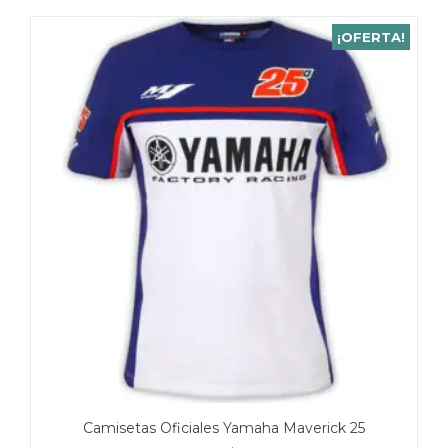
¡OFERTA!
Camisetas Oficiales Yamaha Maverick 25