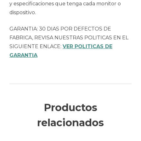
y especificaciones que tenga cada monitor o
dispositivo.
GARANTIA: 30 DIAS POR DEFECTOS DE
FABRICA, REVISA NUESTRAS POLITICAS EN EL
SIGUIENTE ENLACE:
VER POLITICAS DE
GARANTIA
Productos
relacionados