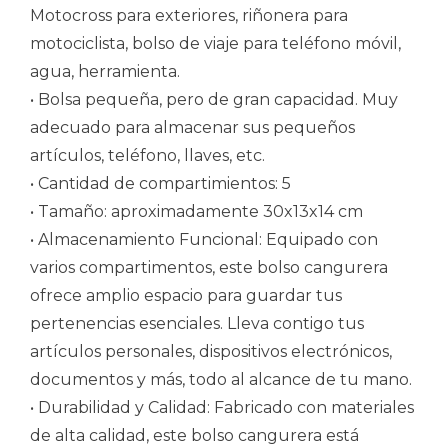
Motocross para exteriores, riñonera para
motociclista, bolso de viaje para teléfono móvil,
agua, herramienta.
• Bolsa pequeña, pero de gran capacidad. Muy
adecuado para almacenar sus pequeños
artículos, teléfono, llaves, etc.
• Cantidad de compartimientos: 5
• Tamaño: aproximadamente 30x13x14 cm
• Almacenamiento Funcional: Equipado con
varios compartimentos, este bolso cangurera
ofrece amplio espacio para guardar tus
pertenencias esenciales. Lleva contigo tus
artículos personales, dispositivos electrónicos,
documentos y más, todo al alcance de tu mano.
• Durabilidad y Calidad: Fabricado con materiales
de alta calidad, este bolso cangurera está