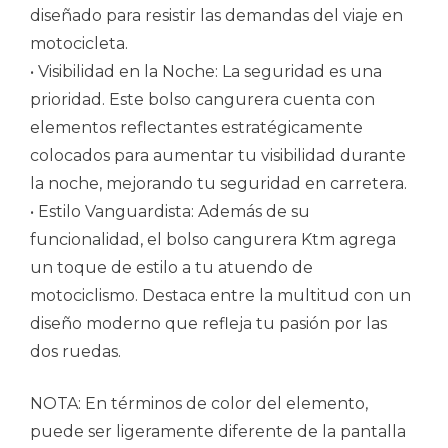
diseñado para resistir las demandas del viaje en
motocicleta.
• Visibilidad en la Noche: La seguridad es una
prioridad. Este bolso cangurera cuenta con
elementos reflectantes estratégicamente
colocados para aumentar tu visibilidad durante
la noche, mejorando tu seguridad en carretera.
• Estilo Vanguardista: Además de su
funcionalidad, el bolso cangurera Ktm agrega
un toque de estilo a tu atuendo de
motociclismo. Destaca entre la multitud con un
diseño moderno que refleja tu pasión por las
dos ruedas.
NOTA: En términos de color del elemento,
puede ser ligeramente diferente de la pantalla