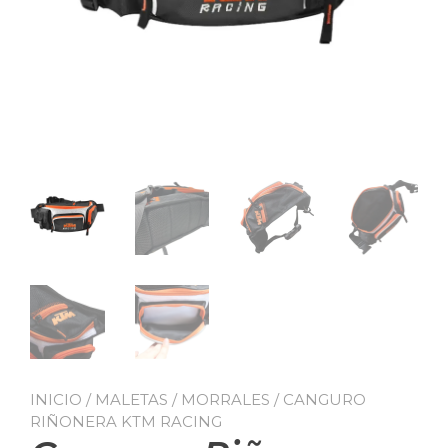
INICIO
/
MALETAS / MORRALES
/ CANGURO
RIÑONERA KTM RACING