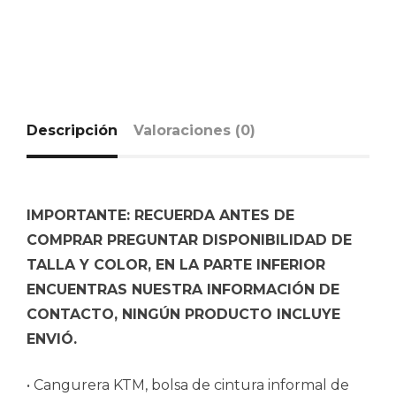
Descripción
Valoraciones (0)
IMPORTANTE: RECUERDA ANTES DE
COMPRAR PREGUNTAR DISPONIBILIDAD DE
TALLA Y COLOR, EN LA PARTE INFERIOR
ENCUENTRAS NUESTRA INFORMACIÓN DE
CONTACTO, NINGÚN PRODUCTO INCLUYE
ENVIÓ.
• Cangurera KTM, bolsa de cintura informal de