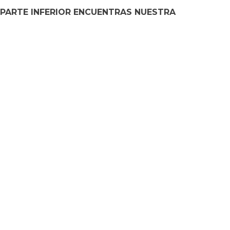
 PARTE INFERIOR ENCUENTRAS NUESTRA