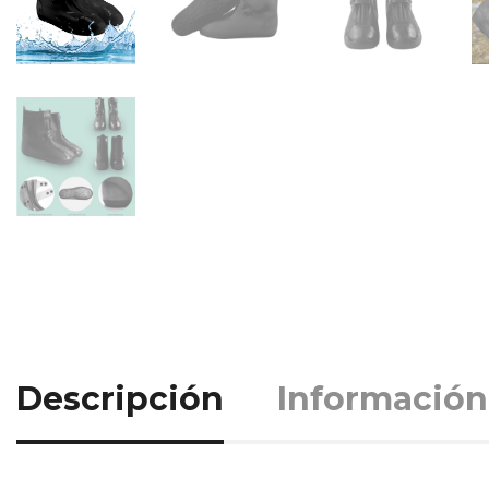
Descripción
Información