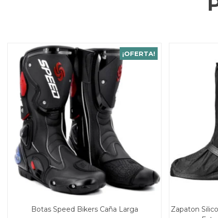
¡OFERTA!
Botas Speed Bikers Caña Larga
Zapaton Sili