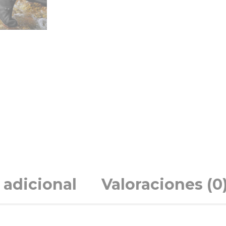
 adicional
Valoraciones (0