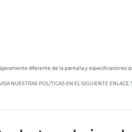
geramente diferente de la pantalla y especificaciones q
VISA NUESTRAS POLITICAS EN EL SIGUIENTE ENLACE: