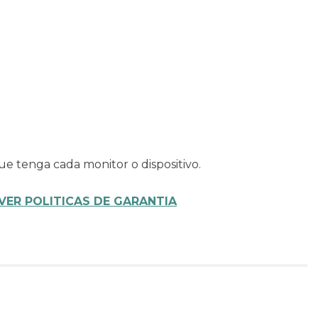
ue tenga cada monitor o dispositivo.
VER POLITICAS DE GARANTIA