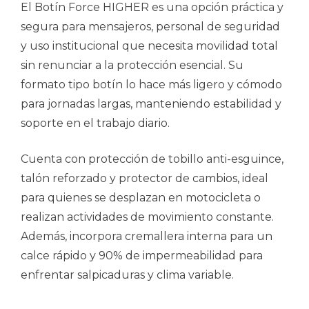
El Botín Force HIGHER es una opción práctica y
segura para mensajeros, personal de seguridad
y uso institucional que necesita movilidad total
sin renunciar a la protección esencial. Su
formato tipo botín lo hace más ligero y cómodo
para jornadas largas, manteniendo estabilidad y
soporte en el trabajo diario.
Cuenta con protección de tobillo anti-esguince,
talón reforzado y protector de cambios, ideal
para quienes se desplazan en motocicleta o
realizan actividades de movimiento constante.
Además, incorpora cremallera interna para un
calce rápido y 90% de impermeabilidad para
enfrentar salpicaduras y clima variable.