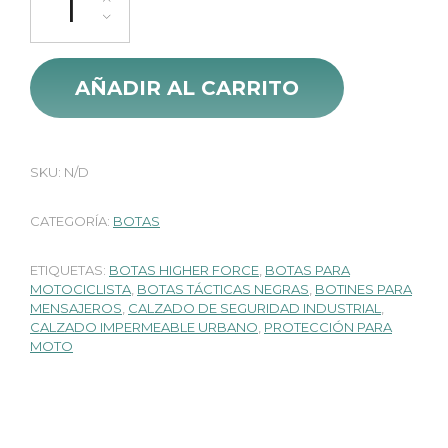
AÑADIR AL CARRITO
SKU:
N/D
CATEGORÍA:
BOTAS
ETIQUETAS:
BOTAS HIGHER FORCE
,
BOTAS PARA
MOTOCICLISTA
,
BOTAS TÁCTICAS NEGRAS
,
BOTINES PARA
MENSAJEROS
,
CALZADO DE SEGURIDAD INDUSTRIAL
,
CALZADO IMPERMEABLE URBANO
,
PROTECCIÓN PARA
MOTO