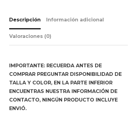
Descripción
Información adicional
Valoraciones (0)
IMPORTANTE: RECUERDA ANTES DE
COMPRAR PREGUNTAR DISPONIBILIDAD DE
TALLA Y COLOR, EN LA PARTE INFERIOR
ENCUENTRAS NUESTRA INFORMACIÓN DE
CONTACTO, NINGÚN PRODUCTO INCLUYE
ENVIÓ.