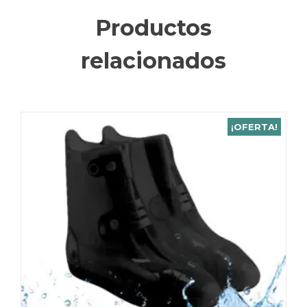
Productos
relacionados
¡OFERTA!