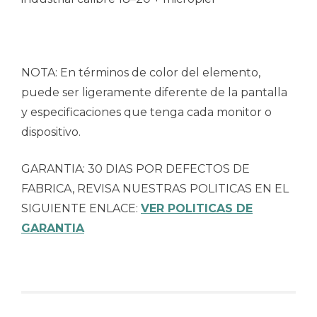
NOTA: En términos de color del elemento,
puede ser ligeramente diferente de la pantalla
y especificaciones que tenga cada monitor o
dispositivo.
GARANTIA: 30 DIAS POR DEFECTOS DE
FABRICA, REVISA NUESTRAS POLITICAS EN EL
SIGUIENTE ENLACE:
VER POLITICAS DE
GARANTIA